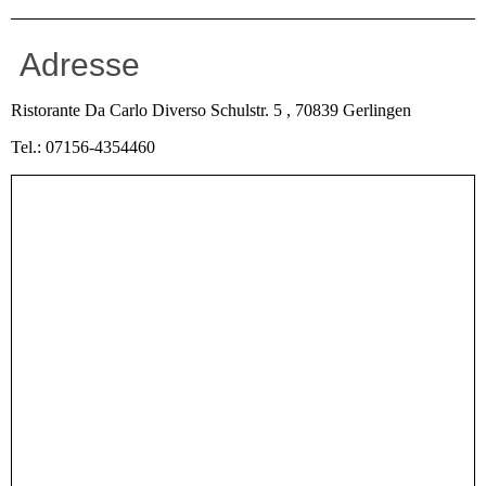
Adresse
Ristorante Da Carlo Diverso Schulstr. 5 , 70839 Gerlingen
Tel.: 07156-4354460