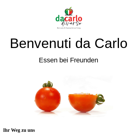
Benvenuti da Carlo
Essen bei Freunden
Ihr Weg zu uns